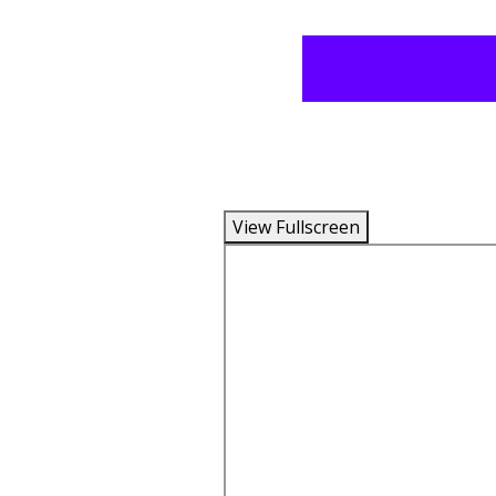
View Fullscreen