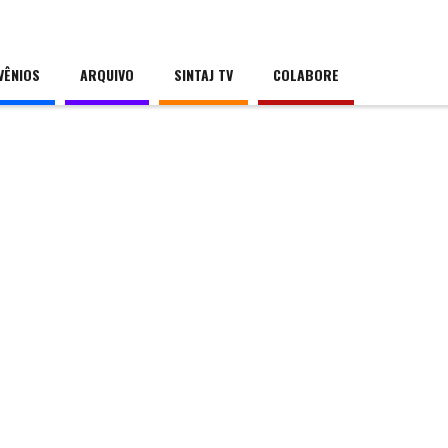
VÊNIOS
ARQUIVO
SINTAJ TV
COLABORE