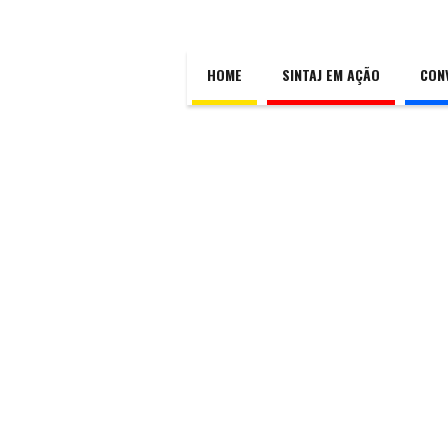
HOME
SINTAJ EM AÇÃO
CON