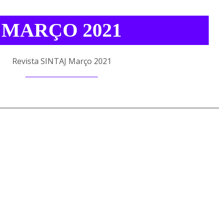
MARÇO 2021
Revista SINTAJ Março 2021